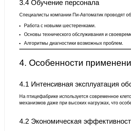
3.4 Обучение персонала
Специалисты компании
Пи-Автоматик
проводят об
Работа с новыми шестеренками.
Основы технического обслуживания и своеврем
Алгоритмы диагностики возможных проблем.
4. Особенности применен
4.1 Интенсивная эксплуатация об
На птицефабрике используется современное клето
механизмов даже при высоких нагрузках, что особ
4.2 Экономическая эффективнос