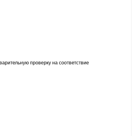
варительную проверку на соответствие