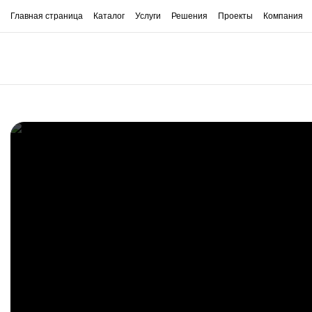
Главная страница
Каталог
Услуги
Решения
Проекты
Компания