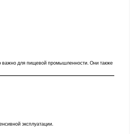
о важно для пищевой промышленности. Они также
енсивной эксплуатации.