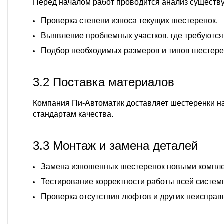
Перед началом работ проводится анализ существ
Проверка степени износа текущих шестеренок.
Выявление проблемных участков, где требуются
Подбор необходимых размеров и типов шестерен
3.2 Поставка материалов
Компания
Пи-Автоматик
доставляет шестеренки н
стандартам качества.
3.3 Монтаж и замена деталей
Замена изношенных шестеренок новыми компл
Тестирование корректности работы всей систем
Проверка отсутствия люфтов и других неисправ