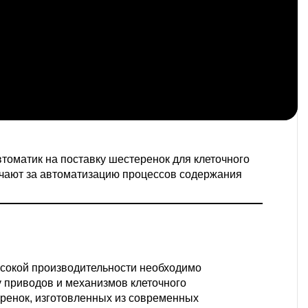
втоматик
на поставку шестеренок для клеточного
чают за автоматизацию процессов содержания
сокой производительности необходимо
 приводов и механизмов клеточного
ренок, изготовленных из современных