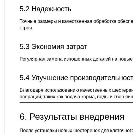
5.2 Надежность
Точные размеры и качественная обработка обеспе
строя.
5.3 Экономия затрат
Регулярная замена изношенных деталей на новые 
5.4 Улучшение производительнос
Благодаря использованию качественных шестерено
операций, таких как подача корма, воды и сбор яиц
6. Результаты внедрения
После установки новых шестеренок для клеточно