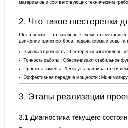
материалов и соответствующих техническим треб
2. Что такое шестеренки д
Шестеренки — это ключевые элементы механическ
движение транспортёров, подача корма и воды, а 
Высокая прочность
: Шестеренки изготовлены и
Точность работы
: Обеспечивают стабильное фу
Простота замены
: Легко устанавливаются и де
Эффективная передача мощности
: Минимизиру
3. Этапы реализации прое
3.1 Диагностика текущего состоя