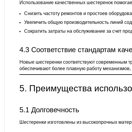
Использование качественных шестеренок помогае
Снизить частоту ремонтов и простоев оборудова
Увеличить общую производительность линий со
Сократить затраты на обслуживание за счет пр
4.3 Соответствие стандартам кач
Новые шестеренки соответствуют современным тр
обеспечивают более плавную работу механизмов, 
5. Преимущества использ
5.1 Долговечность
Шестеренки изготовлены из высокопрочных матери