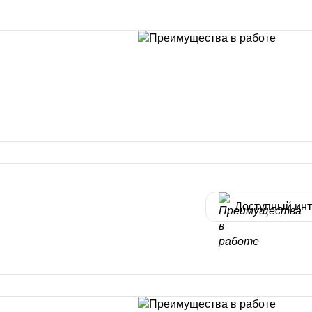
Доступный ин