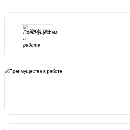
Удобство