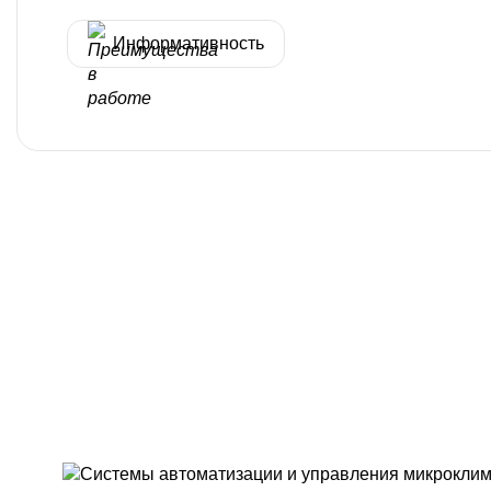
Информативность