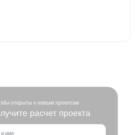
Мы открыты к новым проектам
лучите расчет проекта
 и имя