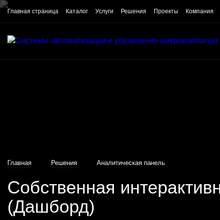
Главная страница
Каталог
Услуги
Решения
Проекты
Компания
Главная
Решения
Аналитическая панель
Собственная интерактив
(Дашборд)