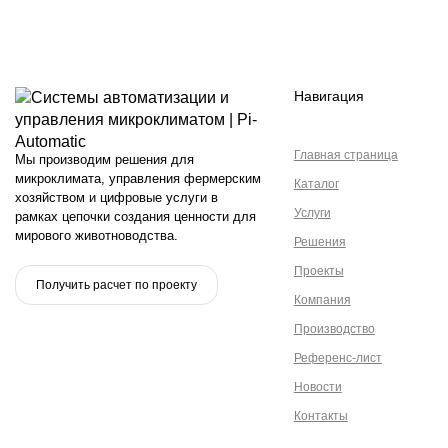
Навигация
Главная страница
Мы производим решения для
микроклимата, управления фермерским
Каталог
хозяйством и цифровые услуги в
Услуги
рамках цепочки создания ценности для
мирового животноводства.
Решения
Проекты
Получить расчет по проекту
Компания
Производство
Референс-лист
Новости
Контакты