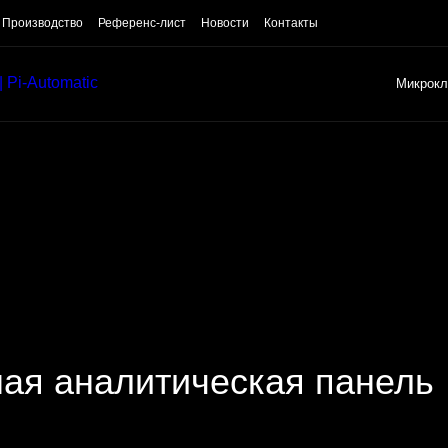
Производство
Референс-лист
Новости
Контакты
Микрокл
ная аналитическая панель