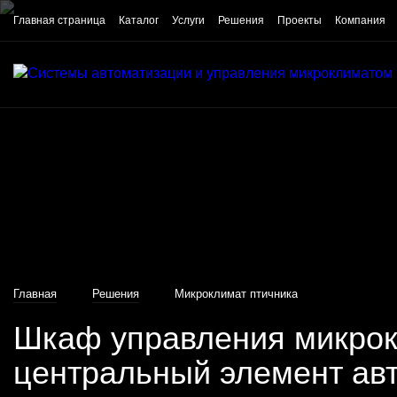
Главная страница
Каталог
Услуги
Решения
Проекты
Компания
Главная
Решения
Микроклимат птичника
Шкаф управления микрок
центральный элемент ав