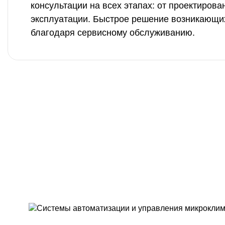
консультации на всех этапах: от проектирова
эксплуатации. Быстрое решение возникающи
благодаря сервисному обслуживанию.