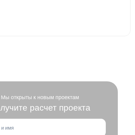
Мы открыты к новым проектам
лучите расчет проекта
 и имя