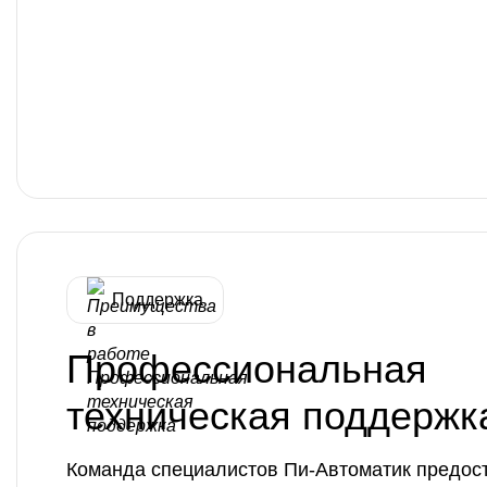
Поддержка
Профессиональная
техническая поддержк
Команда специалистов Пи-Автоматик предос