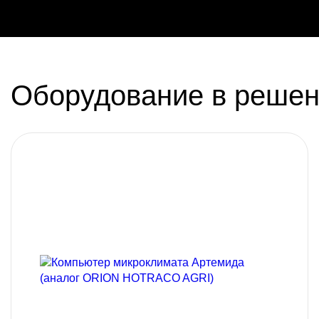
Оборудование в реше