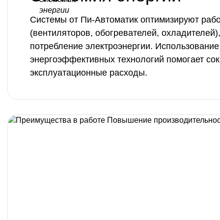
Системы от Пи-Автоматик оптимизируют раб
(вентиляторов, обогревателей, охладителей),
потребление электроэнергии. Использование
энергоэффективных технологий помогает сок
эксплуатационные расходы.