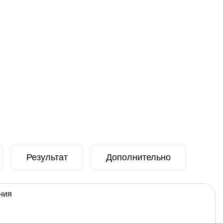
Результат
Дополнительно