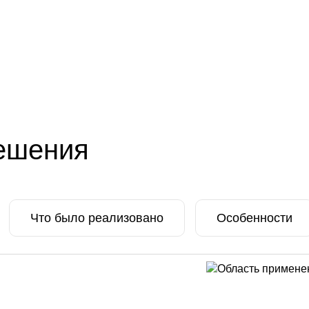
ешения
Что было реализовано
Особенности