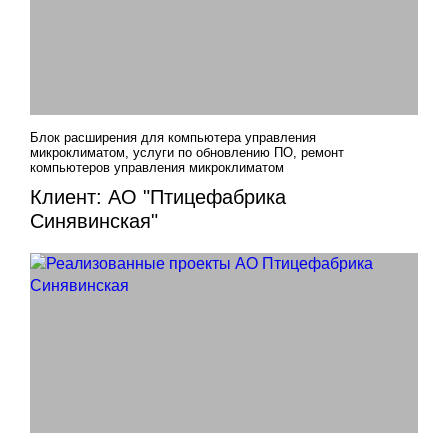
Блок расширения для компьютера управления
микроклиматом, услуги по обновлению ПО, ремонт
компьютеров управления микроклиматом
Клиент: АО "Птицефабрика
Синявинская"