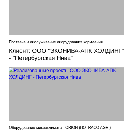
Поставка и обслуживание оборудования кормления
Клиент: ООО "ЭКОНИВА-АПК ХОЛДИНГ"
- "Петербургская Нива"
Оборудование микроклимата - ORION (HOTRACO AGRI)