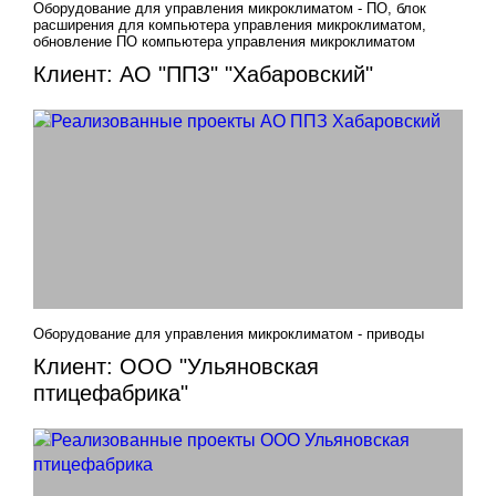
Оборудование для управления микроклиматом - ПО, блок
расширения для компьютера управления микроклиматом,
обновление ПО компьютера управления микроклиматом
Клиент: АО "ППЗ" "Хабаровский"
Оборудование для управления микроклиматом - приводы
Клиент: ООО "Ульяновская
птицефабрика"