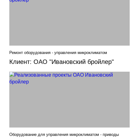
Ремонт оборудования - управления микроклиматом
Клиент: ОАО "Ивановский бройлер"
Оборудование для управления микроклиматом - приводы