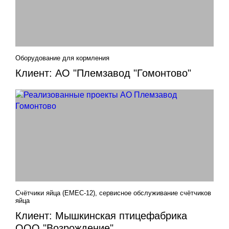
Оборудование для кормления
Клиент: АО "Племзавод "Гомонтово"
Счётчики яйца (EMEC-12), сервисное обслуживание счётчиков
яйца
Клиент: Мышкинская птицефабрика
ООО "Возрождение"