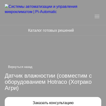
Каталог готовых решений
Датчик влажностии (совместим с
оборудованием Hotraco (Хотрако
Агри)
Заказать консультацию