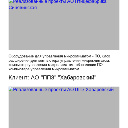
Оборудование для управления микроклиматом - ПО, блок
расширения для компьютера управления микроклиматом,
компьютер упавления микролиматом, обновление ПО
компьютера управления микроклиматом
Клиент: АО "ППЗ" "Хабаровский"