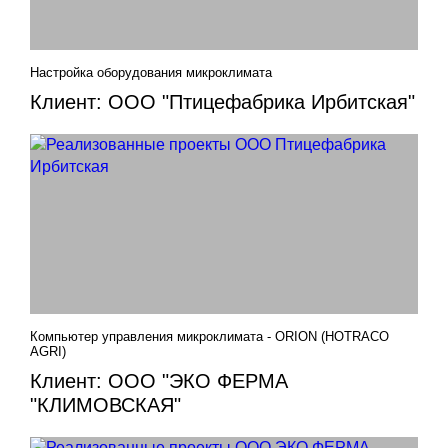
Настройка оборудования микроклимата
Клиент: ООО "Птицефабрика Ирбитская"
Компьютер управления микроклимата - ORION (HOTRACO
AGRI)
Клиент: ООО "ЭКО ФЕРМА
"КЛИМОВСКАЯ"