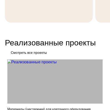
Реализованные проекты
Смотреть все проекты
Материалы (шестеренки) для клеточного оборудования