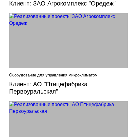
Клиент: ЗАО Агрокомплекс "Оредеж"
Оборудование для управления микроклиматом
Клиент: АО "Птицефабрика
Первоуральская"