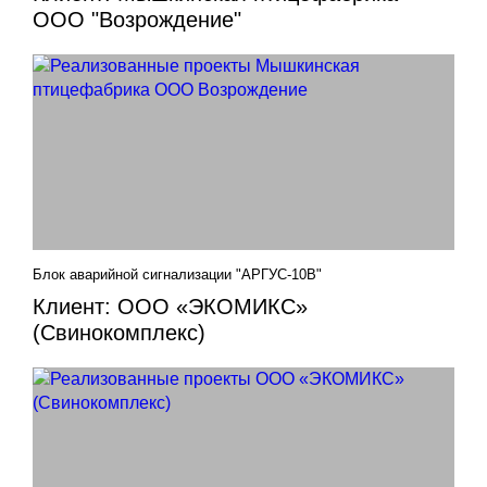
ООО "Возрождение"
Блок аварийной сигнализации "АРГУС-10В"
Клиент: ООО «ЭКОМИКС»
(Свинокомплекс)