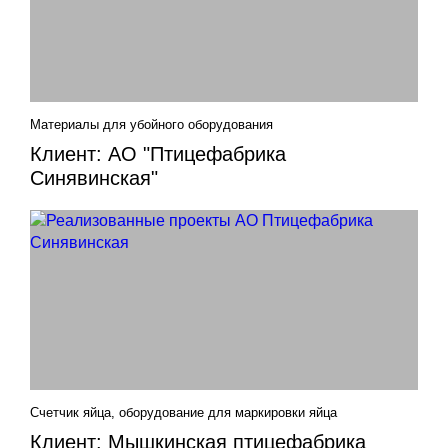
Материалы для убойного оборудования
Клиент: АО "Птицефабрика
Синявинская"
Счетчик яйца, оборудование для маркировки яйца
Клиент: Мышкинская птицефабрика