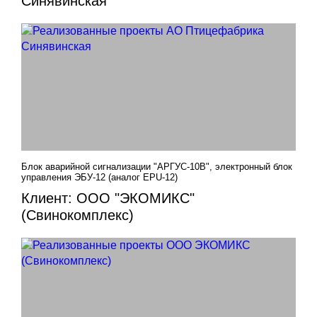
Синявинская"
Блок аварийной сигнализации "АРГУС-10В", электронный блок
управления ЭБУ-12 (аналог EPU-12)
Клиент: ООО "ЭКОМИКС"
(Свинокомплекс)