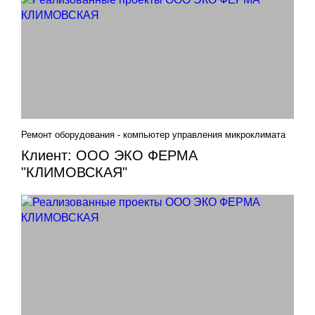
Ремонт оборудования - компьютер управления микроклимата
Клиент: ООО ЭКО ФЕРМА
"КЛИМОВСКАЯ"