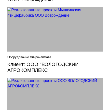
Оборудование микроклимата
Клиент: ООО "ВОЛОГОДСКИЙ
АГРОКОМПЛЕКС"