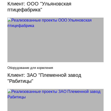
Клиент: ООО "Ульяновская
птицефабрика"
Оборудование для кормления
Клиент: ЗАО "Племенной завод
"Рабитицы"