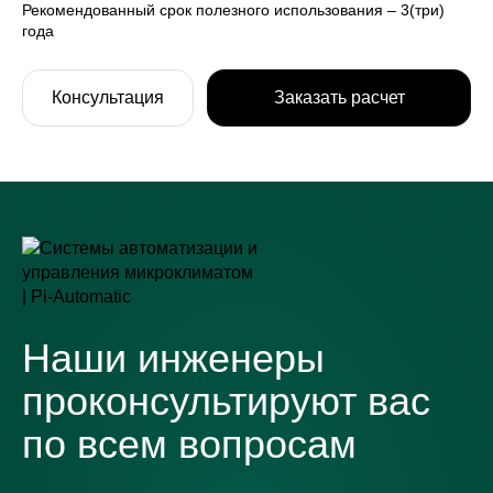
Рекомендованный срок полезного использования – 3(три)
года
Консультация
Заказать расчет
Наши инженеры
проконсультируют вас
по всем вопросам