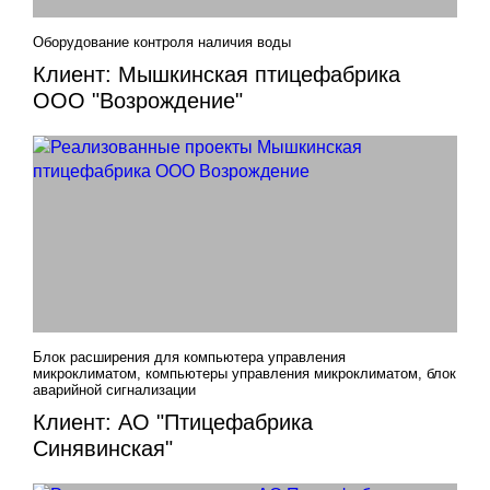
Оборудование контроля наличия воды
Клиент: Мышкинская птицефабрика
ООО "Возрождение"
Блок расширения для компьютера управления
микроклиматом, компьютеры управления микроклиматом, блок
аварийной сигнализации
Клиент: АО "Птицефабрика
Синявинская"