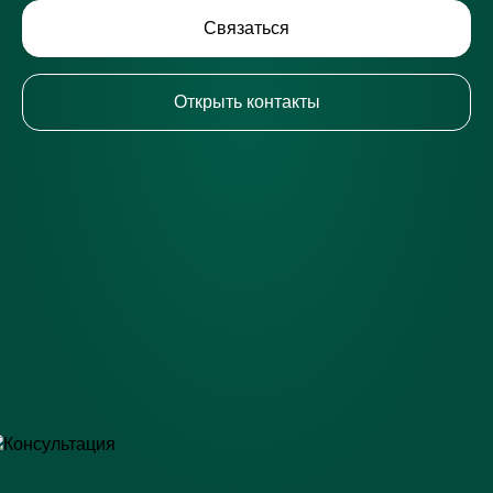
Связаться
Открыть контакты