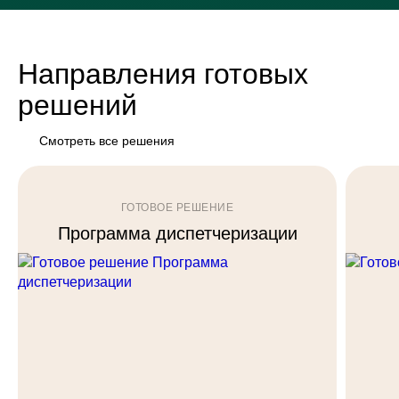
Направления готовых
решений
Смотреть все решения
ГОТОВОЕ РЕШЕНИЕ
Программа диспетчеризации