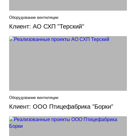
Оборудование вентиляции
Клиент: АО СХП "Терский"
Оборудование вентиляции
Клиент: ООО Птицефабрика "Борки"