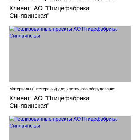
Клиент: АО "Птицефабрика
Синявинская"
Материалы (шестеренки) для клеточного оборудования
Клиент: АО "Птицефабрика
Синявинская"