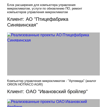
Блок расширения для компьютера управления
микроклиматом, услуги по обновлению ПО, ремонт
компьютеров управления микроклиматом
Клиент: АО "Птицефабрика
Синявинская"
Компьютер управления микроклиматом - "Артемида" (аналог
ORION HOTRACO AGRI)
Клиент: ОАО "Ивановский бройлер"