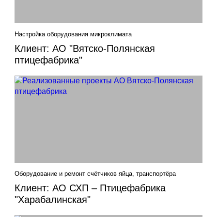
Настройка оборудования микроклимата
Клиент: АО "Вятско-Полянская
птицефабрика"
Оборудование и ремонт счётчиков яйца, транспортёра
Клиент: АО СХП – Птицефабрика
"Харабалинская"