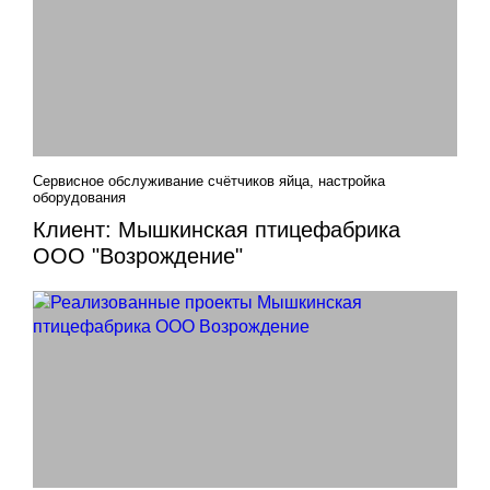
Сервисное обслуживание счётчиков яйца, настройка
оборудования
Клиент: Мышкинская птицефабрика
ООО "Возрождение"