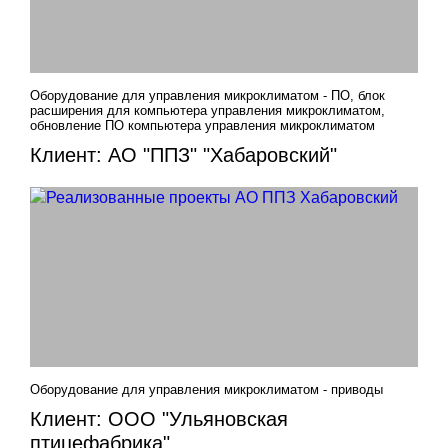
Оборудование для управления микроклиматом - ПО, блок
расширения для компьютера управления микроклиматом,
обновление ПО компьютера управления микроклиматом
Клиент: АО "ППЗ" "Хабаровский"
Оборудование для управления микроклиматом - приводы
Клиент: ООО "Ульяновская
птицефабрика"