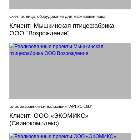
Счетчик яйца, оборудование для маркировки яйца
Клиент: Мышкинская птицефабрика
ООО "Возрождение"
Блок аварийной сигнализации "АРГУС-10В"
Клиент: ООО «ЭКОМИКС»
(Свинокомплекс)