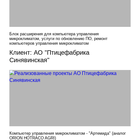
Блок расширения для компьютера управления
микроклиматом, услуги по обновлению ПО, ремонт
компьютеров управления микроклиматом
Клиент: АО "Птицефабрика
Синявинская"
Компьютер управления микроклиматом - "Артемида" (аналог
ORION HOTRACO AGRI)