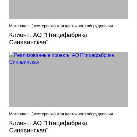
Материалы (шестеренки) для клеточного оборудования
Клиент: АО "Птицефабрика
Синявинская"
Материалы (шестеренки) для клеточного оборудования
Клиент: АО "Птицефабрика
Синявинская"