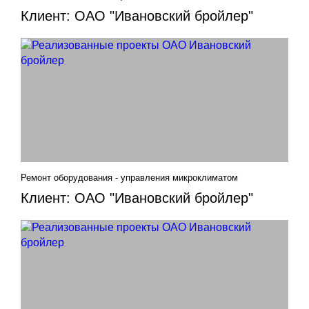
Клиент: ОАО "Ивановский бройлер"
Ремонт оборудования - управления микроклиматом
Клиент: ОАО "Ивановский бройлер"