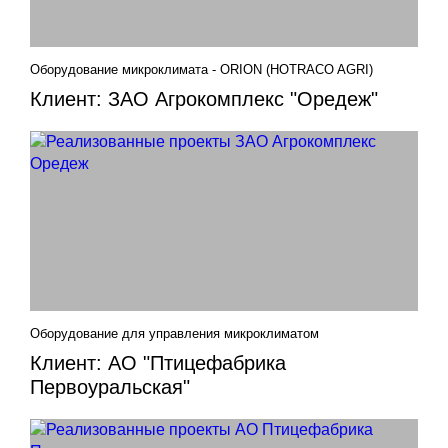
Оборудование микроклимата - ORION (HOTRACO AGRI)
Клиент: ЗАО Агрокомплекс "Оредеж"
Оборудование для управления микроклиматом
Клиент: АО "Птицефабрика
Первоуральская"