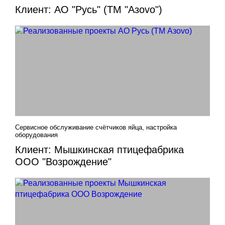
Клиент: АО "Русь" (ТМ "Азovo")
Сервисное обслуживание счётчиков яйца, настройка
оборудования
Клиент: Мышкинская птицефабрика
ООО "Возрождение"