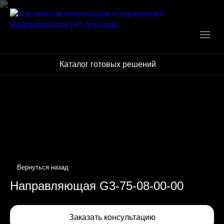
Каталог готовых решений
Направляющая G3-75-08-00-00
Заказать консультацию