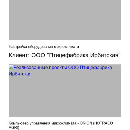
Настройка оборудования микроклимата
Клиент: ООО "Птицефабрика Ирбитская"
Компьютер управления микроклимата - ORION (HOTRACO
AGRI)