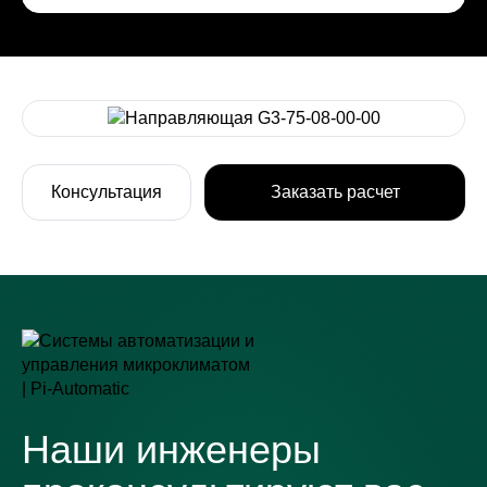
Консультация
Заказать расчет
Наши инженеры