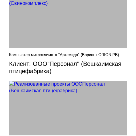
Компьютер микроклимата "Артемида" (Вариант ORION-PB)
Клиент: ООО"Персонал" (Вешкаимская
птицефабрика)