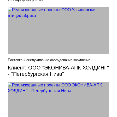
Поставка и обслуживание оборудования кормления
Клиент: ООО "ЭКОНИВА-АПК ХОЛДИНГ"
- "Петербургская Нива"