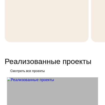
Реализованные проекты
Смотреть все проекты