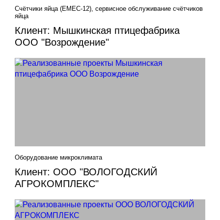
Счётчики яйца (EMEC-12), сервисное обслуживание счётчиков
яйца
Клиент: Мышкинская птицефабрика
ООО "Возрождение"
Оборудование микроклимата
Клиент: ООО "ВОЛОГОДСКИЙ
АГРОКОМПЛЕКС"