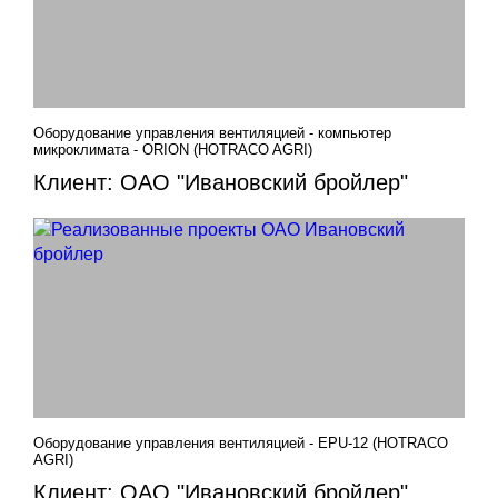
Оборудование управления вентиляцией - компьютер
микроклимата - ORION (HOTRACO AGRI)
Клиент: ОАО "Ивановский бройлер"
Оборудование управления вентиляцией - EPU-12 (HOTRACO
AGRI)
Клиент: ОАО "Ивановский бройлер"