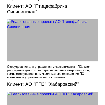
Клиент: АО "Птицефабрика
Синявинская"
Оборудование для управления микроклиматом - ПО, блок
расширения для компьютера управления микроклиматом,
компьютер упавления микролиматом, обновление ПО
компьютера управления микроклиматом
Клиент: АО "ППЗ" "Хабаровский"