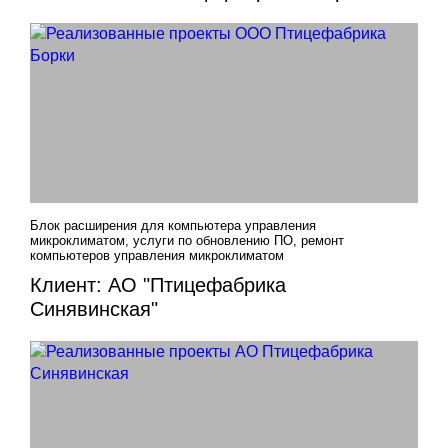
Блок расширения для компьютера управления
микроклиматом, услуги по обновлению ПО, ремонт
компьютеров управления микроклиматом
Клиент: АО "Птицефабрика
Синявинская"