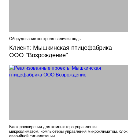
Оборудование контроля наличия воды
Клиент: Мышкинская птицефабрика
ООО "Возрождение"
Блок расширения для компьютера управления
микроклиматом, компьютеры управления микроклиматом, блок
аварийной сигнализации