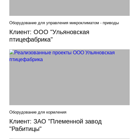
Оборудование для управления микроклиматом - приводы
Клиент: ООО "Ульяновская
птицефабрика"
Оборудование для кормления
Клиент: ЗАО "Племенной завод
"Рабитицы"