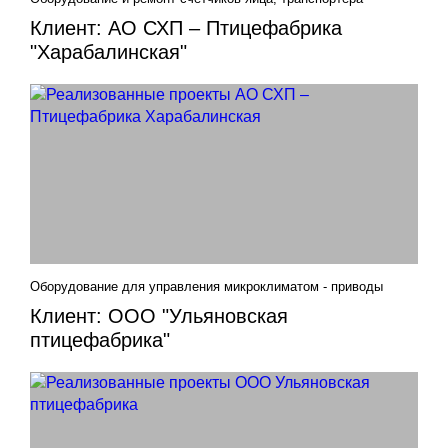
Клиент: АО СХП – Птицефабрика
"Харабалинская"
Оборудование для управления микроклиматом - приводы
Клиент: ООО "Ульяновская
птицефабрика"