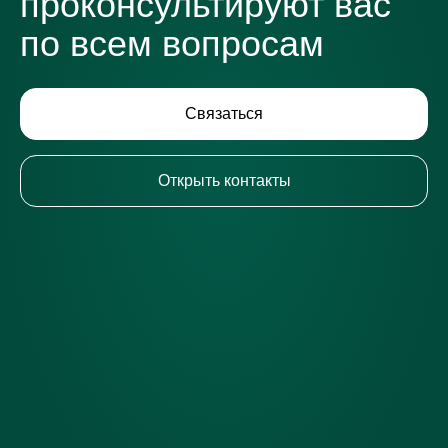
проконсультируют вас
по всем вопросам
Связаться
Открыть контакты