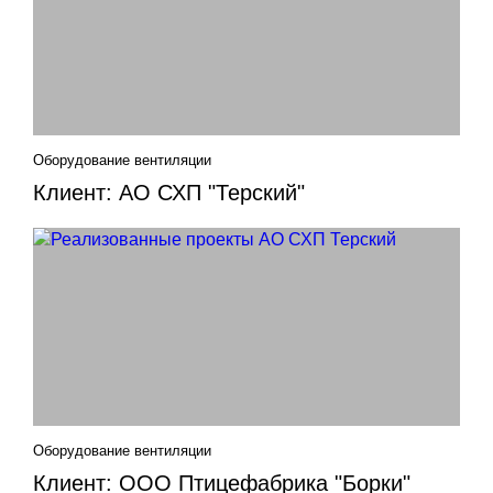
Оборудование вентиляции
Клиент: АО СХП "Терский"
Оборудование вентиляции
Клиент: ООО Птицефабрика "Борки"