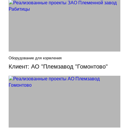
Оборудование для кормления
Клиент: АО "Племзавод "Гомонтово"