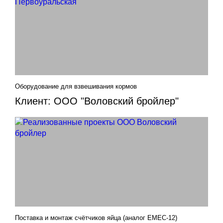
Оборудование для взвешивания кормов
Клиент: ООО "Воловский бройлер"
Поставка и монтаж счётчиков яйца (аналог EMEC-12)