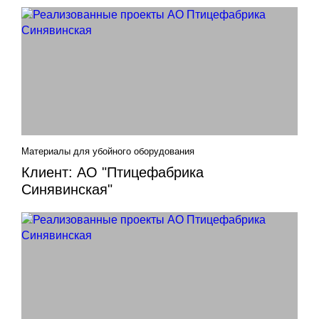
Материалы для убойного оборудования
Клиент: АО "Птицефабрика
Синявинская"