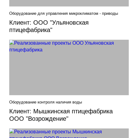
Оборудование для управления микроклиматом - приводы
Клиент: ООО "Ульяновская
птицефабрика"
Оборудование контроля наличия воды
Клиент: Мышкинская птицефабрика
ООО "Возрождение"