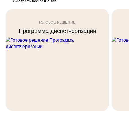
Смотреть все решения
ГОТОВОЕ РЕШЕНИЕ
Программа диспетчеризации