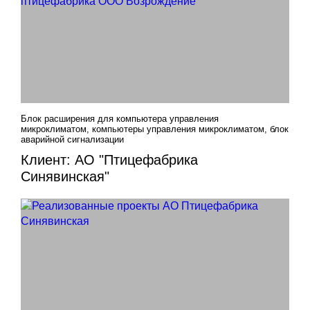
Блок расширения для компьютера управления
микроклиматом, компьютеры управления микроклиматом, блок
аварийной сигнализации
Клиент: АО "Птицефабрика
Синявинская"