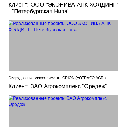
Клиент: ООО "ЭКОНИВА-АПК ХОЛДИНГ"
- "Петербургская Нива"
Оборудование микроклимата - ORION (HOTRACO AGRI)
Клиент: ЗАО Агрокомплекс "Оредеж"