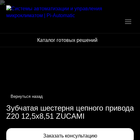
Каталог готовых решений
Зубчатая шестерня цепного привода
Z20 12,5х8,51 ZUCAMI
Заказать консультацию