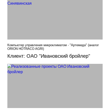
Компьютер управления микроклиматом - "Артемида" (аналог
ORION HOTRACO AGRI)
Клиент: ОАО "Ивановский бройлер"