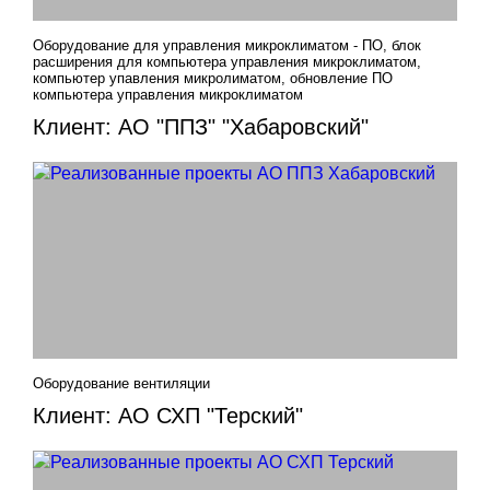
Оборудование для управления микроклиматом - ПО, блок
расширения для компьютера управления микроклиматом,
компьютер упавления микролиматом, обновление ПО
компьютера управления микроклиматом
Клиент: АО "ППЗ" "Хабаровский"
Оборудование вентиляции
Клиент: АО СХП "Терский"