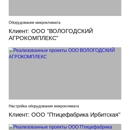
Оборудование микроклимата
Клиент: ООО "ВОЛОГОДСКИЙ
АГРОКОМПЛЕКС"
Настройка оборудования микроклимата
Клиент: ООО "Птицефабрика Ирбитская"