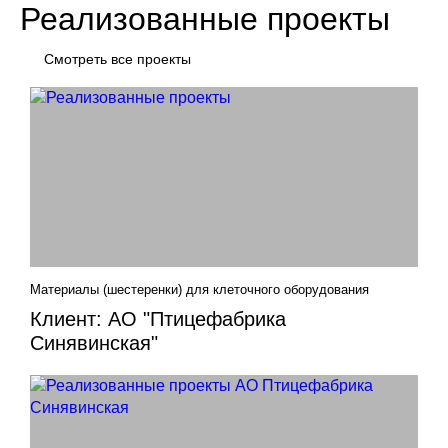
Реализованные проекты
Смотреть все проекты
Материалы (шестеренки) для клеточного оборудования
Клиент: АО "Птицефабрика
Синявинская"