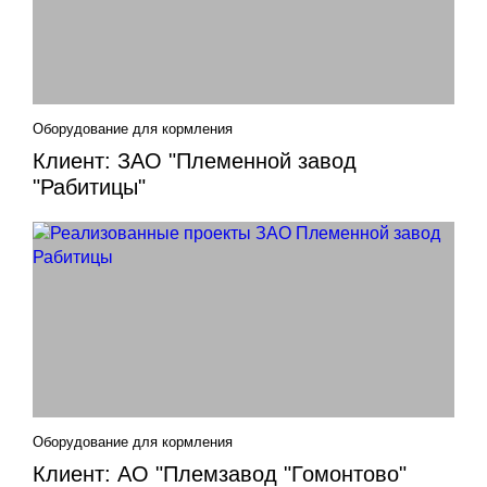
Оборудование для кормления
Клиент: ЗАО "Племенной завод
"Рабитицы"
Оборудование для кормления
Клиент: АО "Племзавод "Гомонтово"