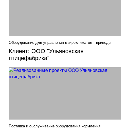
Оборудование для управления микроклиматом - приводы
Клиент: ООО "Ульяновская
птицефабрика"
Поставка и обслуживание оборудования кормления