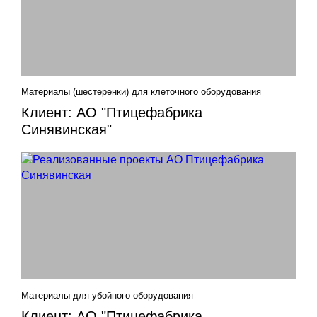
Материалы (шестеренки) для клеточного оборудования
Клиент: АО "Птицефабрика
Синявинская"
Материалы для убойного оборудования
Клиент: АО "Птицефабрика