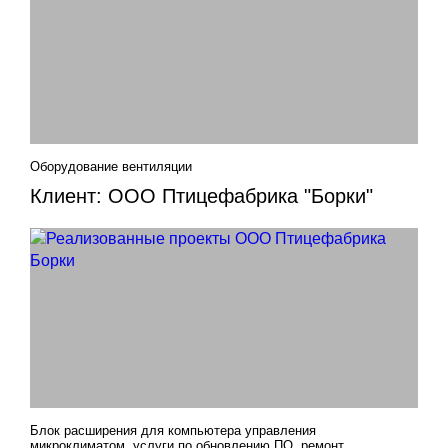
Оборудование вентиляции
Клиент: ООО Птицефабрика "Борки"
Блок расширения для компьютера управления
микроклиматом, услуги по обновлению ПО, ремонт