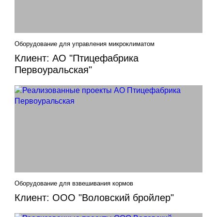
Оборудование для управления микроклиматом
Клиент: АО "Птицефабрика
Первоуральская"
Оборудование для взвешивания кормов
Клиент: ООО "Воловский бройлер"