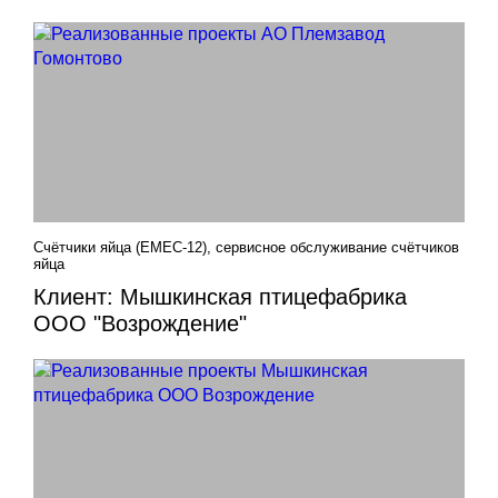
Счётчики яйца (EMEC-12), сервисное обслуживание счётчиков
яйца
Клиент: Мышкинская птицефабрика
ООО "Возрождение"