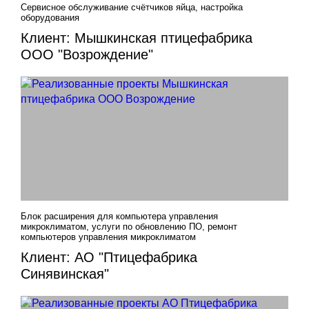
Сервисное обслуживание счётчиков яйца, настройка
оборудования
Клиент: Мышкинская птицефабрика
ООО "Возрождение"
Блок расширения для компьютера управления
микроклиматом, услуги по обновлению ПО, ремонт
компьютеров управления микроклиматом
Клиент: АО "Птицефабрика
Синявинская"