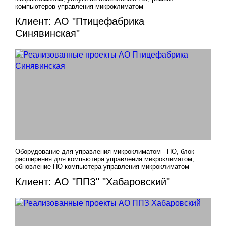
компьютеров управления микроклиматом
Клиент: АО "Птицефабрика
Синявинская"
Оборудование для управления микроклиматом - ПО, блок
расширения для компьютера управления микроклиматом,
обновление ПО компьютера управления микроклиматом
Клиент: АО "ППЗ" "Хабаровский"