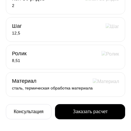
2
Шаг
12,5
Ролик
8,51
Материал
сталь, термическая обработка материала
Консультация
Заказать расчет