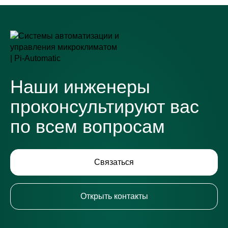
Наши инженеры
проконсультируют вас
по всем вопросам
Связаться
Открыть контакты