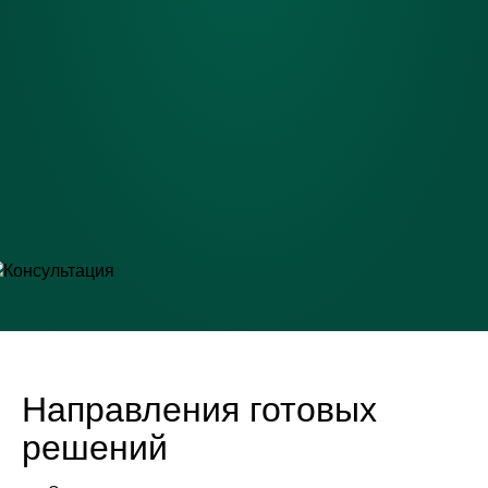
Направления готовых
решений