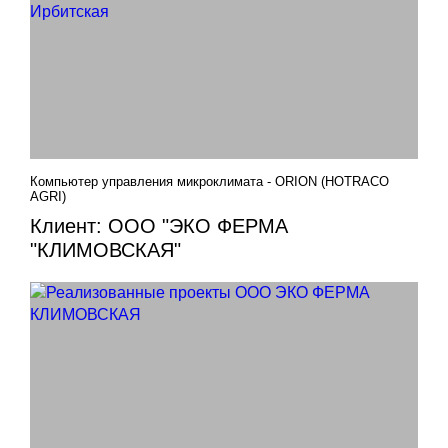
Компьютер управления микроклимата - ORION (HOTRACO
AGRI)
Клиент: ООО "ЭКО ФЕРМА
"КЛИМОВСКАЯ"