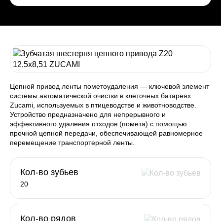
Цепной привод ленты пометоудаления — ключевой элемент
системы автоматической очистки в клеточных батареях
Zucami, используемых в птицеводстве и животноводстве.
Устройство предназначено для непрерывного и
эффективного удаления отходов (помета) с помощью
прочной цепной передачи, обеспечивающей равномерное
перемещение транспортерной ленты.
Кол-во зубьев
20
Кол-во рядов