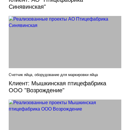
Синявинская"
Счетчик яйца, оборудование для маркировки яйца
Клиент: Мышкинская птицефабрика
ООО "Возрождение"