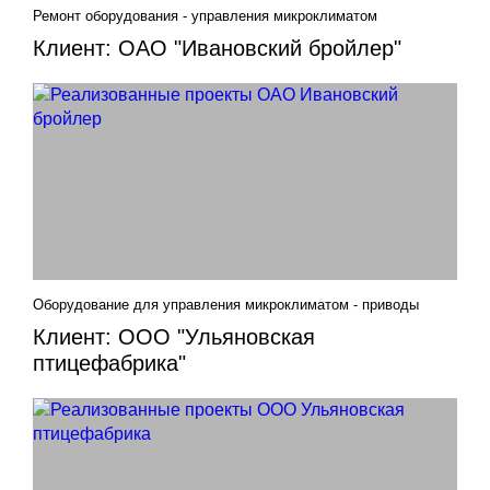
Ремонт оборудования - управления микроклиматом
Клиент: ОАО "Ивановский бройлер"
Оборудование для управления микроклиматом - приводы
Клиент: ООО "Ульяновская
птицефабрика"