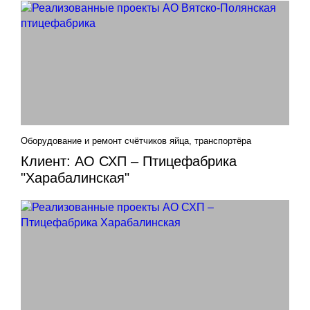
Оборудование и ремонт счётчиков яйца, транспортёра
Клиент: АО СХП – Птицефабрика
"Харабалинская"